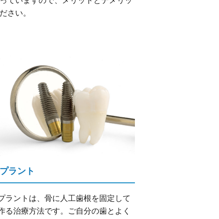
っていますので、メリットとデメリッ
ださい。
プラント
プラントは、骨に人工歯根を固定して
作る治療方法です。ご自分の歯とよく