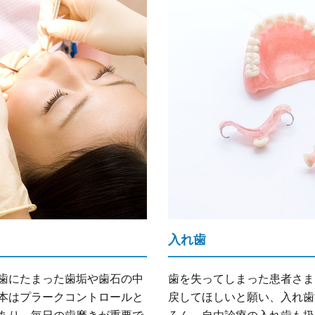
入れ歯
歯にたまった歯垢や歯石の中
歯を失ってしまった患者さま
本はプラークコントロールと
戻してほしいと願い、入れ歯