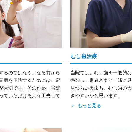
むし歯治療
するのではなく、なる前から
当院では、むし歯を一般的な
周病を予防するためには、定
撮影し、患者さまと一緒に見
が大切です。そのため、当院
見づらい奥歯も、むし歯の大
っていただけるよう工夫して
きやすいかと思います。
もっと見る