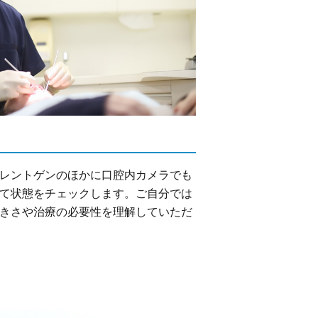
レントゲンのほかに口腔内カメラでも
て状態をチェックします。ご自分では
きさや治療の必要性を理解していただ