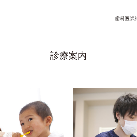
歯科医師
診療案内