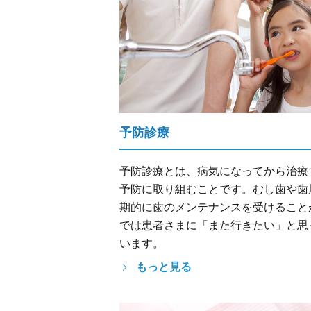
予防診療
予防診療とは、病気になってから治療
予防に取り組むことです。むし歯や歯
期的に歯のメンテナンスを受けること
では患者さまに「また行きたい」と思
います。
もっと見る