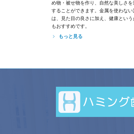
め物・被せ物を作り、自然な美しさを
することができます。金属を使わない
は、見た目の良さに加え、健康という
もおすすめです。
もっと見る