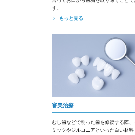
言ってお口から歯垢を取り除くことで
す。
もっと見る
審美治療
むし歯などで削った歯を修復する際、
ミックやジルコニアといった白い材料