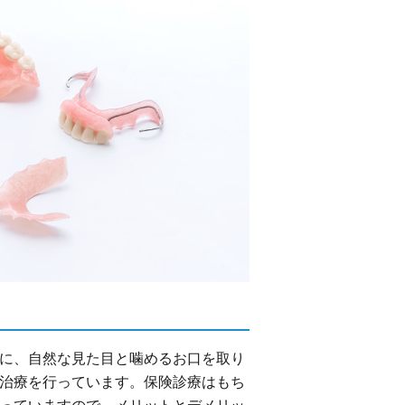
に、自然な見た目と噛めるお口を取り
治療を行っています。保険診療はもち