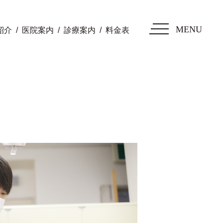
MENU
紹介
医院案内
診療案内
料金表