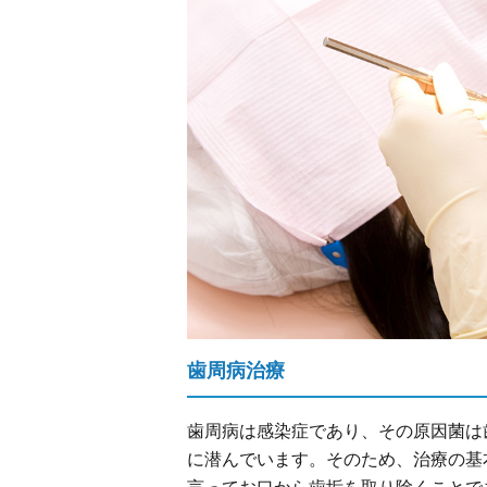
歯周病治療
歯周病は感染症であり、その原因菌は
に潜んでいます。そのため、治療の基