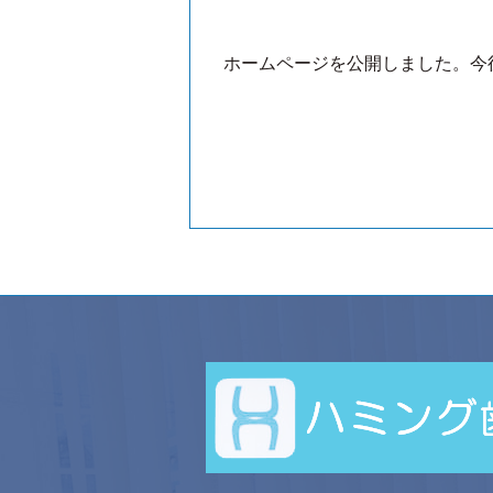
ホームページを公開しました。今