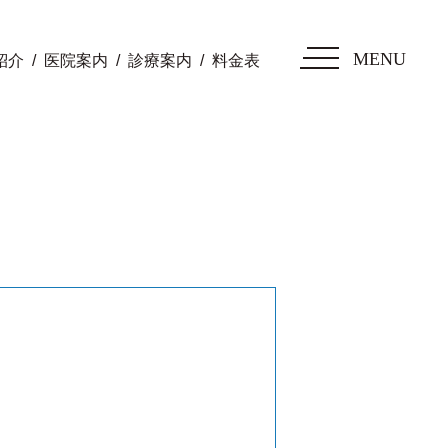
MENU
紹介
医院案内
診療案内
料金表