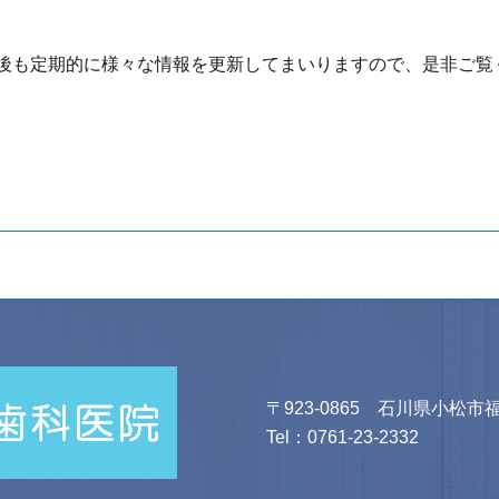
後も定期的に様々な情報を更新してまいりますので、是非ご覧
〒923-0865 石川県小松市福
Tel：
0761-23-2332