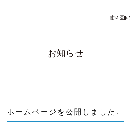
歯科医師
お知らせ
ホームページを公開しました。