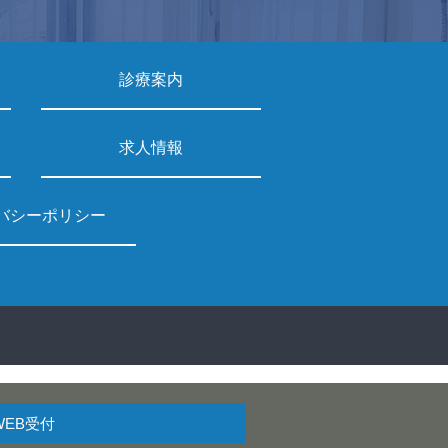
診療案内
求人情報
バシーポリシー
WEB受付