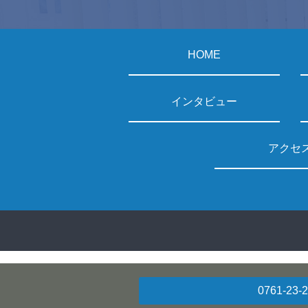
HOME
インタビュー
アクセ
0761-23-