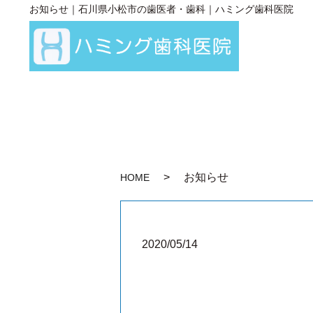
お知らせ｜石川県小松市の歯医者・歯科｜ハミング歯科医院
お知らせ
HOME
2020/05/14